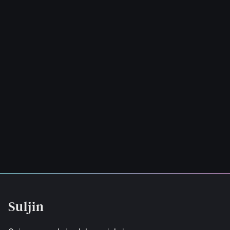
Suljin