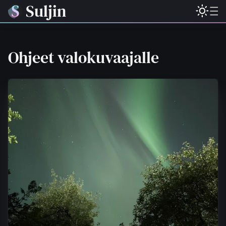
Suljin
Ohjeet valokuvaajalle