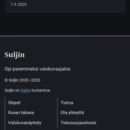
7.9.2020
Suljin
Opi paremmaksi valokuvaajaksi.
© Suljin 2020–2026
Suljin on
Vaihe
tuotantoa.
Ohjeet
Tietoa
Kuvan takana
Ota yhteyttä
Valokuvanäyttely
Tietosuojaseloste